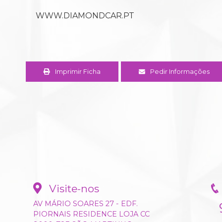
WWW.DIAMONDCAR.PT
Imprimir Ficha
Pedir Informações
Visite-nos
AV MÁRIO SOARES 27 - EDF.
PIORNAIS RESIDENCE LOJA CC