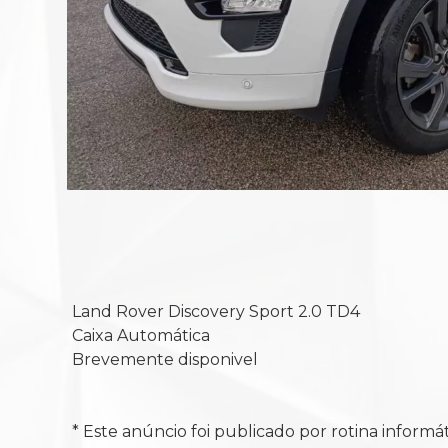
Land Rover Discovery Sport 2.0 TD4
Caixa Automática
Brevemente disponivel
* Este anúncio foi publicado por rotina inform