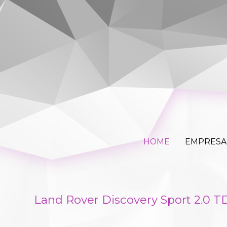
HOME
EM
HOME
EMPRESA
Land Rover Discovery Sport 2.0 