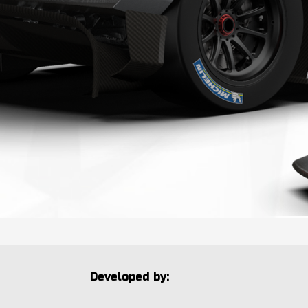
Developed by: