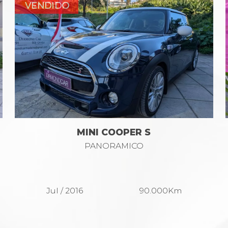
MINI COOPER S
PANORAMICO
Jul / 2016
90.000Km