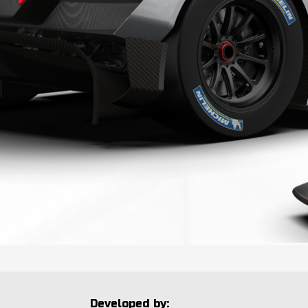
Developed by: