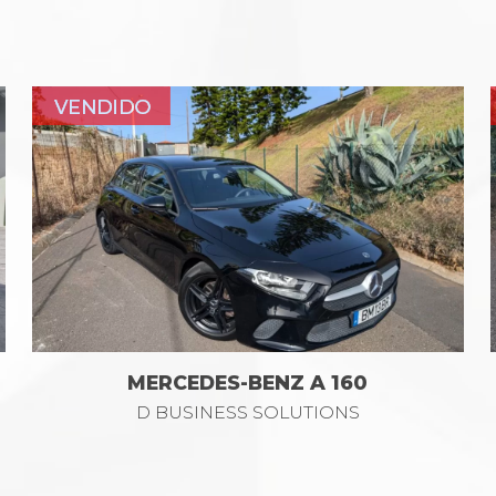
MERCEDES-BENZ A 160
D BUSINESS SOLUTIONS