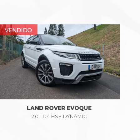
LAND ROVER EVOQUE
2.0 TD4 HSE DYNAMIC