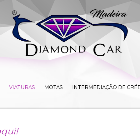
PRESA
VIATURAS
MOTAS
INTERMEDIAÇÃO D
VIATURAS
MOTAS
INTERMEDIAÇÃO DE CRÉ
aqui!