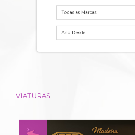
VIATURAS