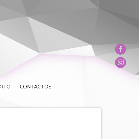
E CRÉDITO
CONTACTOS
DITO
CONTACTOS