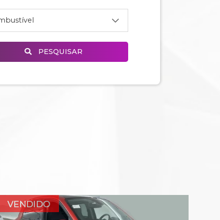
PESQUISAR